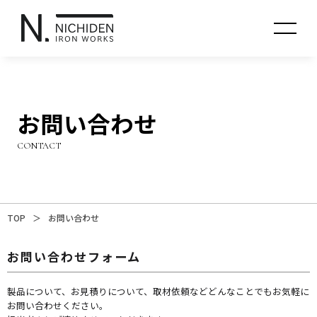
お問い合わせ
CONTACT
TOP
＞
お問い合わせ
お問い合わせフォーム
製品について、お見積りについて、取材依頼などどんなことでもお気軽に
お問い合わせください。