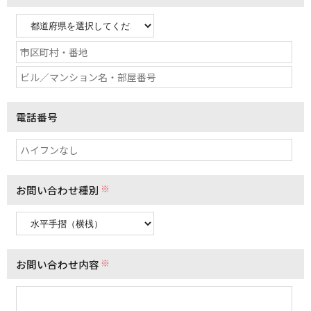
電話番号
※
お問い合わせ種別
※
お問い合わせ内容