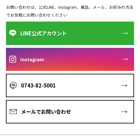
お問い合わせは、公式LINE、Instagram、電話、メール、お好みの方法
でお気軽にお問い合わせください
→
LINE公式アカウント
→
Instagram
→
0743-82-5001
→
メールでお問い合わせ