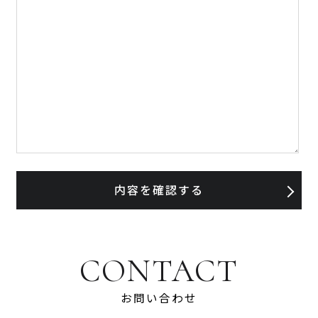
CONTACT
お問い合わせ