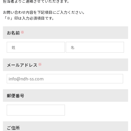
担当者よりご連絡させていただきます。
お問い合わせ内容を下記項目にご入力ください。
「※」印は入力必須項目です。
※
お名前
※
メールアドレス
郵便番号
ご住所